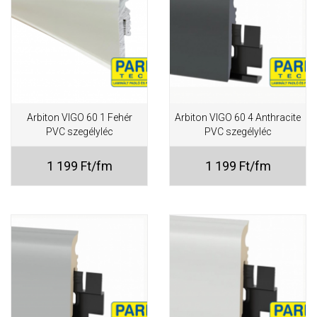
Arbiton VIGO 60 1 Fehér
Arbiton VIGO 60 4 Anthracite
PVC szegélyléc
PVC szegélyléc
1 199 Ft/fm
1 199 Ft/fm