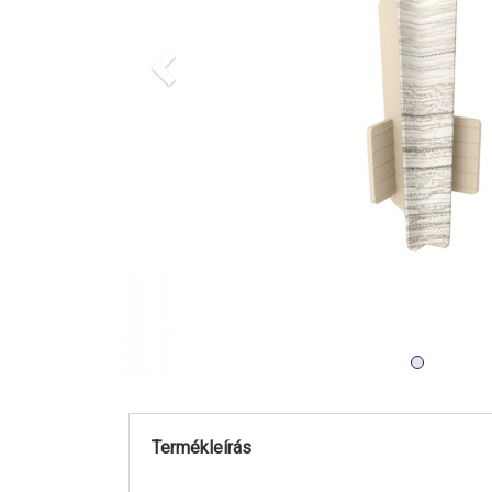
Previous
Termékleírás