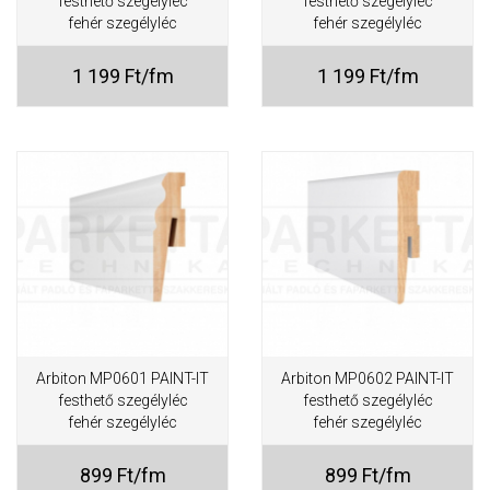
festhető szegélyléc
festhető szegélyléc
fehér szegélyléc
fehér szegélyléc
1 199 Ft/fm
1 199 Ft/fm
Arbiton MP0601 PAINT-IT
Arbiton MP0602 PAINT-IT
festhető szegélyléc
festhető szegélyléc
fehér szegélyléc
fehér szegélyléc
899 Ft/fm
899 Ft/fm