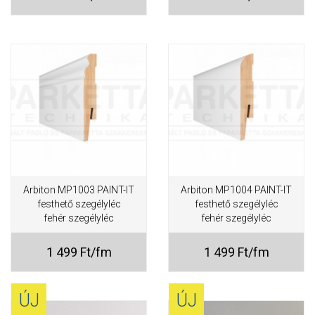
Arbiton MP1003 PAINT-IT
Arbiton MP1004 PAINT-IT
festhető szegélyléc
festhető szegélyléc
fehér szegélyléc
fehér szegélyléc
1 499 Ft/fm
1 499 Ft/fm
ÚJ
ÚJ