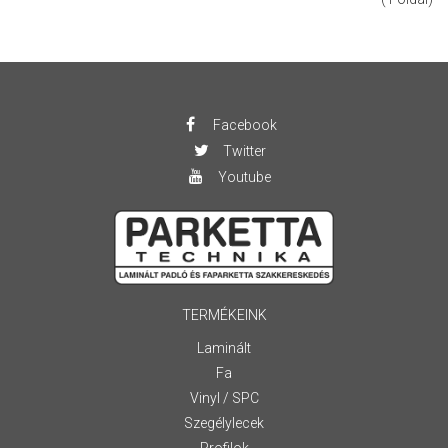
Facebook
Twitter
Youtube
TERMÉKEINK
Laminált
Fa
Vinyl / SPC
Szegélylecek