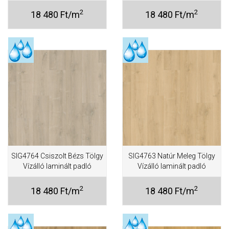
2
2
18 480 Ft/m
18 480 Ft/m
SIG4764 Csiszolt Bézs Tölgy
SIG4763 Natúr Meleg Tölgy
Vízálló laminált padló
Vízálló laminált padló
2
2
18 480 Ft/m
18 480 Ft/m