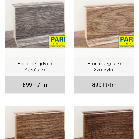
Bolton szegélyléc
Bronn szegélyléc
Szegélyléc
Szegélyléc
899 Ft/fm
899 Ft/fm