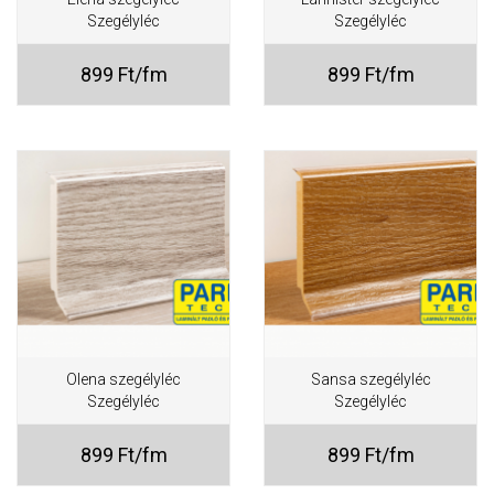
Szegélyléc
Szegélyléc
899 Ft/fm
899 Ft/fm
Olena szegélyléc
Sansa szegélyléc
Szegélyléc
Szegélyléc
899 Ft/fm
899 Ft/fm