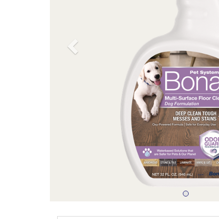
Previous